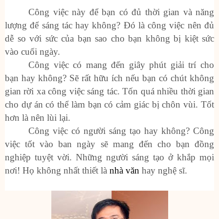
Công việc này để bạn có đủ thời gian và năng
lượng để sáng tác hay không? Đó là công việc nên đủ
dễ so với sức của bạn sao cho bạn không bị kiệt sức
vào cuối ngày.
Công việc có mang đến giây phút giải trí cho
bạn hay không? Sẽ rất hữu ích nếu bạn có chút không
gian rời xa công việc sáng tác. Tốn quá nhiều thời gian
cho dự án có thể làm bạn có cảm giác bị chôn vùi. Tốt
hơn là nên lùi lại.
Công việc có người sáng tạo hay không? Công
việc tốt vào ban ngày sẽ mang đến cho bạn đồng
nghiệp tuyệt vời. Những người sáng tạo ở khắp mọi
nơi! Họ không nhất thiết là
nhà văn
hay nghệ sĩ.