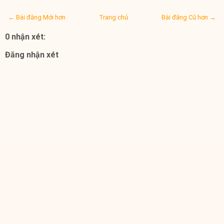
← Bài đăng Mới hơn
Trang chủ
Bài đăng Cũ hơn →
0 nhận xét:
Đăng nhận xét