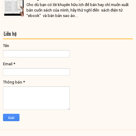
Cho dù bạn có lời khuyên hữu ích để bán hay chỉ muốn xuất
bản cuốn sách của mình, hãy thử nghĩ đến sách điện tử
“ebook” và bán bản sao ảo...
Liên hệ
Tên
Email
*
Thông báo
*