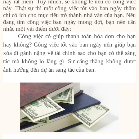
này rất hiếm. Tuy nhiên, sẽ không tệ nếu có công việc
này. Thật sự thì một công việc tốt vào ban ngày thậm
chí có ích cho mục tiêu trở thành nhà văn của bạn. Nếu
đang tìm công việc ban ngày mong đợi, bạn nên cân
nhắc một vài điểm dưới đây:
Công việc có giúp thanh toán hóa đơn cho bạn
hay không? Công việc tốt vào ban ngày nên giúp bạn
xóa đi gánh nặng về tài chính sao cho bạn có thể sáng
tác mà không lo lắng gì. Sự căng thẳng không được
ảnh hưởng đến dự án sáng tác của bạn.