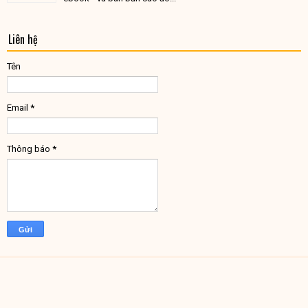
Liên hệ
Tên
Email
*
Thông báo
*