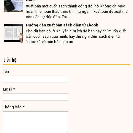
Xuất bản một cuốn sách thành công đòi hỏi không chỉ việc
hoàn thiện bản thảo theo trình tự ngành xuất bản đề xuất mà
còn cần sự độc đáo. Tro...
Hướng dẫn xuất bản sách điện tử Ebook
Cho dù bạn có lời khuyên hữu ích để bán hay chỉ muốn xuất
bản cuốn sách của mình, hãy thử nghĩ đến sách điện tử
“ebook” và bán bản sao ảo...
Liên hệ
Tên
Email
*
Thông báo
*