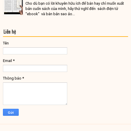
Cho dù bạn có lời khuyên hữu ích để bán hay chỉ muốn xuất
bản cuốn sách của mình, hãy thử nghĩ đến sách điện tử
“ebook” và bán bản sao ảo...
Liên hệ
Tên
Email
*
Thông báo
*