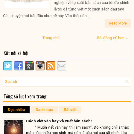
nghiệm về tự xuất bản sách của tôi đó chính
là tôi đã từng viết một cuốn sách đầu tay!
Câu chuyện nói bắt đầu như thế này. Vào thời còn...
Read More
Trang chủ
Bài đăng cũ hơn →
Kết nối xã hội
Tổng số lượt xem trang
Đọc nhiều
Danh mục
Bài viết
Cách viết văn hay và xuất bản sách!
“ Muốn viết văn hay thì làm sao?”. Đó không chỉ là thắc
mắc của nhiều học sinh, mà còn là câu hỏi của rất nhiều tác