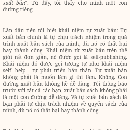
xuất bản
”. Từ đấy, tôi thấy cho mình một con
đường riêng.
Lần đầu tiên tôi biết khái niệm tự xuất bản: Tự
xuất bản chính là tự chịu trách nhiệm trong quá
trình xuất bản sách của mình, dù nó có thất bại
hay thành công. Khái niệm từ xuất bản trên thế
giới rất đơn giản, nó được gọi là self-publishing.
Khái niệm đó được gọi tương tự như khái niệm
self- help - tự phát triển bản thân. Tự xuất bản
không phải là muốn làm gì thì làm. Không. Con
đường xuất bản không hề dễ dàng. Tôi thông báo
trước với tất cả các bạn, xuất bản sách không phải
là một con đường dễ dàng. Và tự xuất bản sách là
bạn phải tự chịu trách nhiệm về quyển sách của
mình, dù nó có thất bại hay thành công.