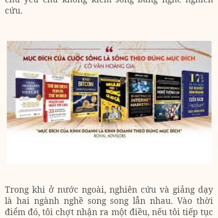
cứu.
Trong khi ở nước ngoài, nghiên cứu và giảng dạy
là hai ngành nghề song song lẫn nhau. Vào thời
điểm đó, tôi chợt nhận ra một điều, nếu tôi tiếp tục