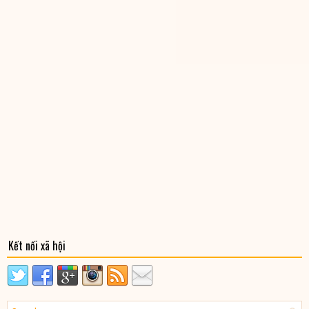
Kết nối xã hội