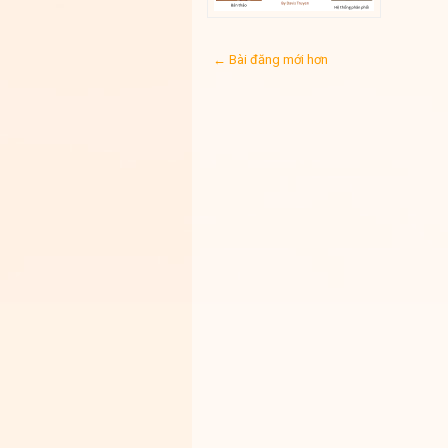
← Bài đăng mới hơn