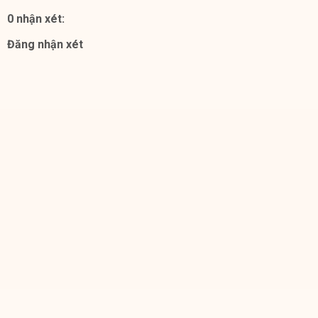
0 nhận xét:
Đăng nhận xét