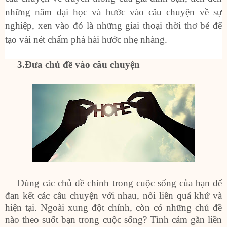
những năm đại học và bước vào câu chuyện về sự
nghiệp, xen vào đó là những giai thoại thời thơ bé để
tạo vài nét chấm phá hài hước nhẹ nhàng.
3
.Đưa chủ đề vào câu chuyện
Dùng các chủ đề chính trong cuộc sống của bạn để
đan kết các câu chuyện với nhau, nối liền quá khứ và
hiện tại. Ngoài xung đột chính, còn có những chủ đề
nào theo suốt bạn trong cuộc sống? Tình cảm gắn liền