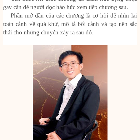
gay cấn để người đọc háo hức xem tiếp chương sau.
Phần mở đầu của các chương là cơ hội để nhìn lại
toàn cảnh về quá khứ, mô tả bối cảnh và tạo nên sắc
thái cho những chuyện xảy ra sau đó.