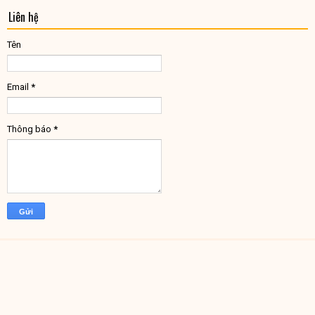
Liên hệ
Tên
Email
*
Thông báo
*