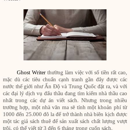
Ghost Writer
thường làm việc với số tiền rất cao,
mặc dù các tiêu chuẩn cạnh tranh gần đây được các
nước thế giới như Ấn Độ và Trung Quốc đặt ra, và với
các đại lý dịch vụ đấu thầu đang tìm kiếm nhà thầu cao
nhất trong các dự án viết sách. Nhưng trong nhiều
trường hợp, một nhà văn ma sẽ tính một khoản phí từ
1000 đến 25.000 đô la để trở thành nhà biên kịch được
một tác giả sách thuê để sản xuất sách chất lượng vượt
trội, có thể viết từ 3 đến 6 tháng trong cuốn sách.