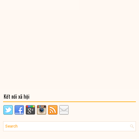
Kết nối xã hội