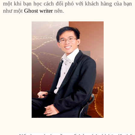
một khi bạn học cách đối phó với khách hàng của bạn
như một
Ghost writer
nên.