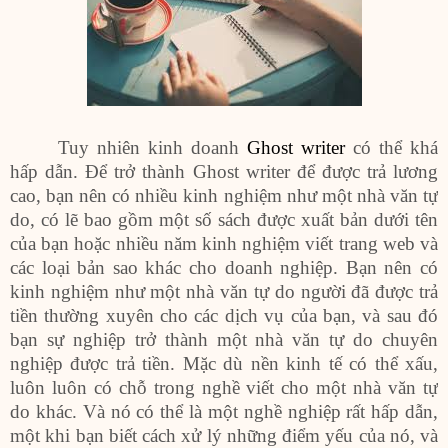
Tuy nhiên kinh doanh
Ghost writer
có thể khá
hấp dẫn. Để trở thành Ghost writer để được trả lương
cao, bạn nên có nhiều kinh nghiệm như một nhà văn tự
do, có lẽ bao gồm một số sách được xuất bản dưới tên
của bạn hoặc nhiều năm kinh nghiệm viết trang web và
các loại bản sao khác cho doanh nghiệp. Bạn nên có
kinh nghiệm như một nhà văn tự do người đã được trả
tiền thường xuyên cho các dịch vụ của bạn, và sau đó
bạn sự nghiệp trở thành một nhà văn tự do chuyên
nghiệp được trả tiền. Mặc dù nền kinh tế có thể xấu,
luôn luôn có chỗ trong nghề viết cho một nhà văn tự
do khác. Và nó có thể là một nghề nghiệp rất hấp dẫn,
một khi bạn biết cách xử lý những điểm yếu của nó, và