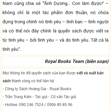
Nam cũng chia sẻ “’Ánh Dương… Con làm được!’ –
không chỉ là một tác phẩm đơn thuần, nó chứa
đựng trong chính nó tình yêu – tình bạn – tình người
và có thể nói đây chính là quyển sách được viết ra
từ tình yêu – bởi tình yêu – và do tình yêu. Tất cả là
tình yêu”.
Royal Books Team (biên soạn)
Mọi thông tin để quyển sách của bạn được
viết và xuất bản
sách
thành công có thể liên hệ:
- Công ty Sách Hoàng Gia - Royal Books
- Trần Trung Kiên - Tác giả - Cố vấn Tác giả
- Hotline: 090 246 7524 / 0906 85 85 96