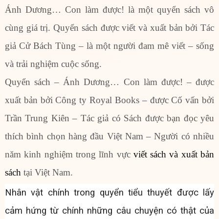
Ánh Dương… Con làm được! là một quyển sách vô
cùng giá trị. Quyển sách được viết và xuất bản bởi Tác
giả Cử Bách Tùng – là một người đam mê viết – sống
và trải nghiệm cuộc sống.
Quyển sách – Ánh Dương… Con làm được! – được
xuất bản bởi Công ty Royal Books – được Cố vấn bởi
Trần Trung Kiên – Tác giả có Sách được bạn đọc yêu
thích bình chọn hàng đầu Việt Nam – Người có nhiều
năm kinh nghiệm trong lĩnh vực
viết sách và xuất bản
sách
tại Việt Nam.
Nhân vật chính trong quyển tiểu thuyết được lấy
cảm hứng từ chính những câu chuyện có thật của