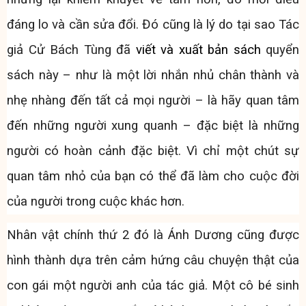
đáng lo và cần sửa đổi. Đó cũng là lý do tại sao Tác
giả Cử Bách Tùng đã
viết và xuất bản sách
quyển
sách này – như là một lời nhắn nhủ chân thành và
nhẹ nhàng đến tất cả mọi người – là hãy quan tâm
đến những người xung quanh – đặc biệt là những
người có hoàn cảnh đặc biệt. Vì chỉ một chút sự
quan tâm nhỏ của bạn có thể đã làm cho cuộc đời
của người trong cuộc khác hơn.
Nhân vật chính thứ 2 đó là Ánh Dương cũng được
hình thành dựa trên cảm hứng câu chuyện thật của
con gái một người anh của tác giả. Một cô bé sinh