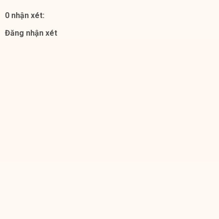
0 nhận xét:
Đăng nhận xét