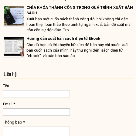
CHÌA KHÓA THÀNH CÔNG TRONG QUÁ TRÌNH XUẤT BẢN
SÁCH
Xuất bản một cuốn sách thành công đòi hỏi không chỉ việc
hoàn thiện bản thảo theo trình tự ngành xuất bản đề xuất mà
còn cần sự độc đáo. Tro...
Hướng dẫn xuất bản sách điện tử Ebook
Cho dù bạn có lời khuyên hữu ích để bán hay chỉ muốn xuất
bản cuốn sách của mình, hãy thử nghĩ đến sách điện tử
“ebook” và bán bản sao ảo...
Liên hệ
Tên
Email
*
Thông báo
*